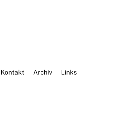
 Kontakt
Archiv
Links