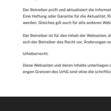
Der Betreiber prüft und aktualisiert die Inform
Eine Haftung oder Garantie für die Aktualität, 
werden. Gleiches gilt auch für alle anderen Webs
Der Betreiber ist für den Inhalt der Webseiten, 
sich der Betreiber das Recht vor, Änderungen 
Urheberrecht:
Diese Webseiten und deren Inhalte unterliegen 
engen Grenzen des UrhG sind ohne die schriftli